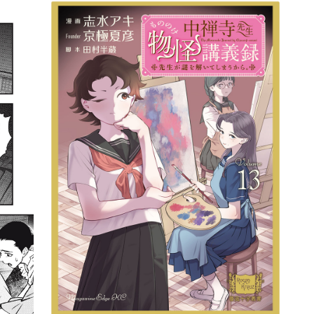
詳細ページへのリンク