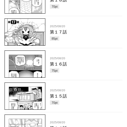
70
pt
2025/08/20
第１７話
85
pt
2025/08/20
第１６話
75
pt
2025/08/20
第１５話
70
pt
2025/08/20