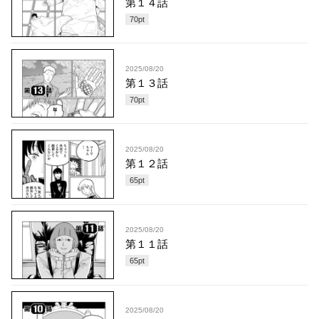
第１４話
70
pt
2025/08/20
第１３話
70
pt
2025/08/20
第１２話
65
pt
2025/08/20
第１１話
65
pt
2025/08/20