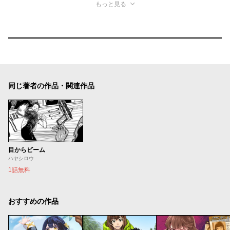
もっと見る
同じ著者の作品・関連作品
目からビーム
ハヤシロウ
1話無料
おすすめの作品