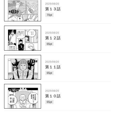
2025/08/20
第１３話
70
pt
2025/08/20
第１２話
65
pt
2025/08/20
第１１話
65
pt
2025/08/20
第１０話
65
pt