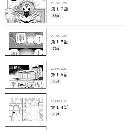
2025/08/20
第１７話
85
pt
2025/08/20
第１６話
75
pt
2025/08/20
第１５話
70
pt
2025/08/20
第１４話
70
pt