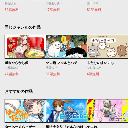
西香はち
小村あゆみ
園田ゆり
36話無料
47話無料
81話無料
同じジャンルの作品
週末やらかし飯
ツレ猫 マルルとハチ
ふたりのまいにち
小村あゆみ
園田ゆり
つじなつみ
47話無料
81話無料
4話無料
おすすめの作品
ゆーあーすらっがー
魔法少女リリカルなのは EXCEEDS
ヤニねこ