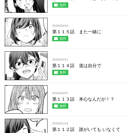
無料
2026/03/14
第１１５話 また一緒に
無料
2026/02/21
第１１４話 道は自分で
無料
2026/02/07
第１１３話 本心なんだが！？
無料
2026/01/24
第１１２話 誰がいても いなくて