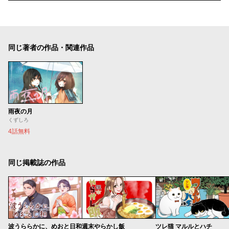
同じ著者の作品・関連作品
雨夜の月
くずしろ
4話無料
同じ掲載誌の作品
波うららかに、めおと日和
週末やらかし飯
ツレ猫 マルルとハチ