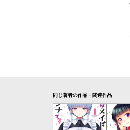
同じ著者の作品・関連作品