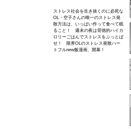
ストレス社会を生き抜くのに必死な
OL・空子さんの唯一のストレス発
散方法は、いっぱい作って食べて眠
ること！ 週末の夜は背徳的ハイカ
ロリーごはんでストレスをぶっとば
せ！ 限界OLのストレス発散ハー
トフルnew飯漫画、開幕！