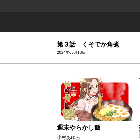
第３話 くそでか角煮
2024年05月10日
週末やらかし飯
小村あゆみ