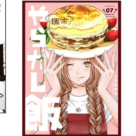
詳細ページへのリンク