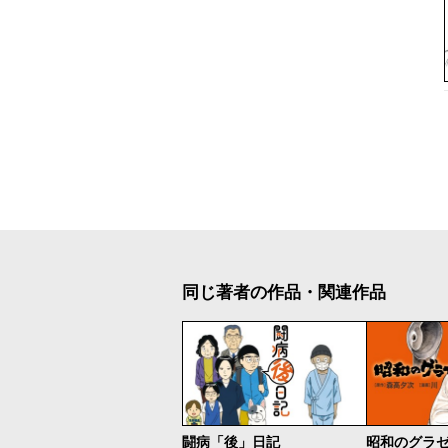
同じ著者の作品・関連作品
闘病「後」日記
昭和のグラ