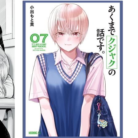
詳細ページへのリンク