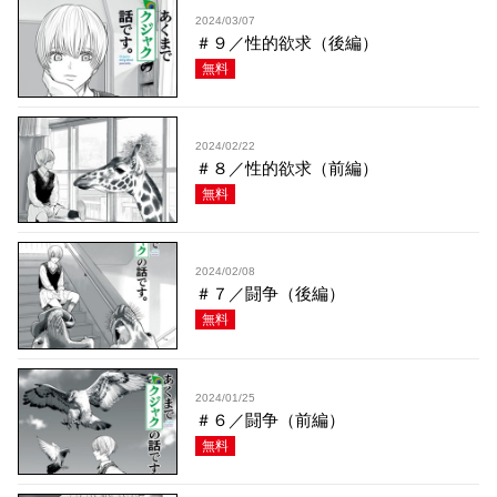
2024/03/07
＃９／性的欲求（後編）
無料
2024/02/22
＃８／性的欲求（前編）
無料
2024/02/08
＃７／闘争（後編）
無料
2024/01/25
＃６／闘争（前編）
無料