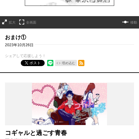
拡大
全画面
移動
おまけ①
2023年10月26日
シェアして応援しよう！
RSSフィード
ポスト
埋め込む
コギャルと過ごす青春