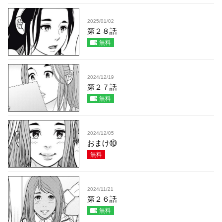
2025/01/02
第２８話
無料
2024/12/19
第２７話
無料
2024/12/05
おまけ⑩
無料
2024/11/21
第２６話
無料