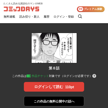
たくさん読める講談社のマンガWEB
コミックDAYS
¥0
プレミアム体験
無料連載
読み切り・新人
履歴
ログイン・登録
検
索
第８話
この作品は
作品チケット
対象です（ログインが必要です）
ログインして読む
110pt
この作品の
無料公開中の話へ