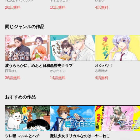
TK2/エド・バルスト
トミムラコタ
いまい
26話無料
10話無料
4話無料
同じジャンルの作品
波うららかに、めおと日和
黒歴史クラブ
オシバナ！
西香はち
かなたるい
志摩時緒
36話無料
14話無料
4話無料
おすすめの作品
ツレ猫 マルルとハチ
魔法少女リリカルなのは EXCEEDS
ヤニねこ