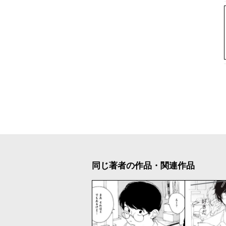
同じ著者の作品・関連作品