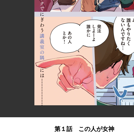
第１話 この人が女神