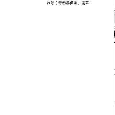
れ動く青春群像劇、開幕！