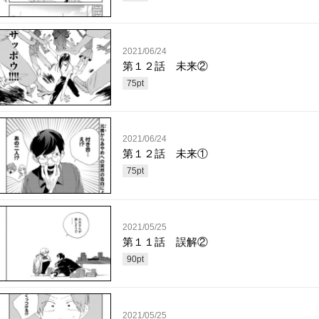
2021/06/24
第１２話 未来②
75
pt
2021/06/24
第１２話 未来①
75
pt
2021/05/25
第１１話 誤解②
90
pt
2021/05/25