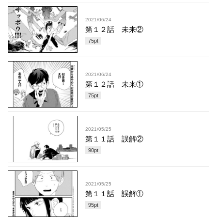
2021/06/24
第１２話 未来②
75
pt
2021/06/24
第１２話 未来①
75
pt
2021/05/25
第１１話 誤解②
90
pt
2021/05/25
第１１話 誤解①
95
pt