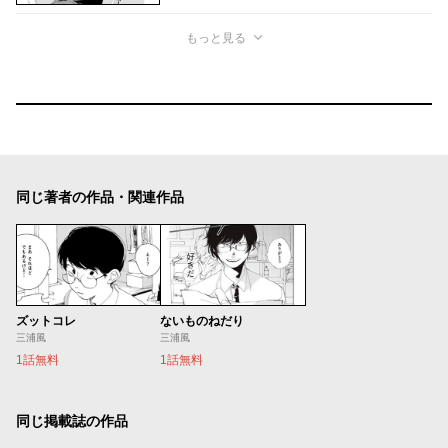
もっと見る
同じ著者の作品・関連作品
ズットコレ
ないものねだり
三浦風
三浦風
1話無料
1話無料
同じ掲載誌の作品