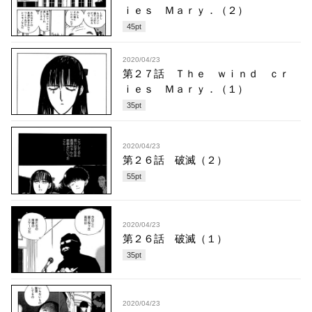
ｉｅｓ Ｍａｒｙ．（２）
45
pt
2020/04/23
第２７話 Ｔｈｅ ｗｉｎｄ ｃｒ
ｉｅｓ Ｍａｒｙ．（１）
35
pt
2020/04/23
第２６話 破滅（２）
55
pt
2020/04/23
第２６話 破滅（１）
35
pt
2020/04/23