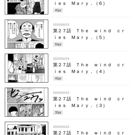
ｉｅｓ Ｍａｒｙ．（６）
45
pt
2020/04/23
第２７話 Ｔｈｅ ｗｉｎｄ ｃｒ
ｉｅｓ Ｍａｒｙ．（５）
55
pt
2020/04/23
第２７話 Ｔｈｅ ｗｉｎｄ ｃｒ
ｉｅｓ Ｍａｒｙ．（４）
45
pt
2020/04/23
第２７話 Ｔｈｅ ｗｉｎｄ ｃｒ
ｉｅｓ Ｍａｒｙ．（３）
35
pt
2020/04/23
第２７話 Ｔｈｅ ｗｉｎｄ ｃｒ