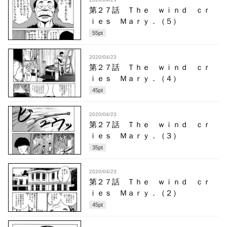
第２７話 Ｔｈｅ ｗｉｎｄ ｃｒ
ｉｅｓ Ｍａｒｙ．（５）
55
pt
2020/04/23
第２７話 Ｔｈｅ ｗｉｎｄ ｃｒ
ｉｅｓ Ｍａｒｙ．（４）
45
pt
2020/04/23
第２７話 Ｔｈｅ ｗｉｎｄ ｃｒ
ｉｅｓ Ｍａｒｙ．（３）
35
pt
2020/04/23
第２７話 Ｔｈｅ ｗｉｎｄ ｃｒ
ｉｅｓ Ｍａｒｙ．（２）
45
pt