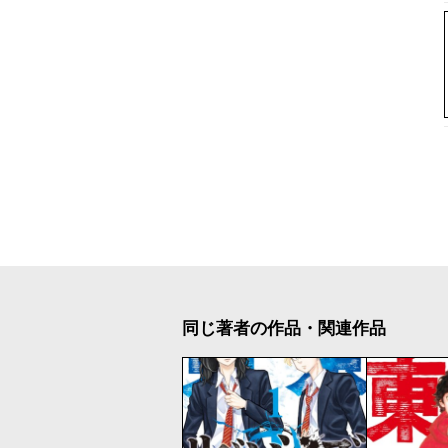
同じ著者の作品・関連作品