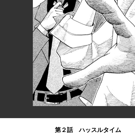
第２話 ハッスルタイム