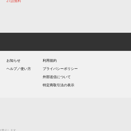
27話無料
お知らせ
利用規約
ヘルプ／使い方
プライバシーポリシー
外部送信について
特定商取引法の表示
送等は禁止します。