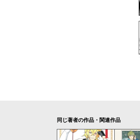
同じ著者の作品・関連作品