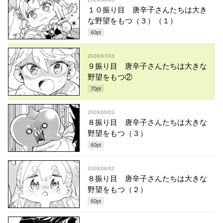
１０振り目 唐辛子さんたちは大き
な野望をもつ（３）（１）
60
pt
2026/07/03
９振り目 唐辛子さんたちは大きな
野望をもつ②
70
pt
2026/06/03
８振り目 唐辛子さんたちは大きな
野望をもつ（３）
60
pt
2026/06/03
８振り目 唐辛子さんたちは大きな
野望をもつ（２）
60
pt