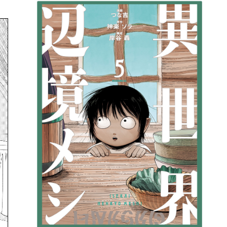
詳細ページへのリンク