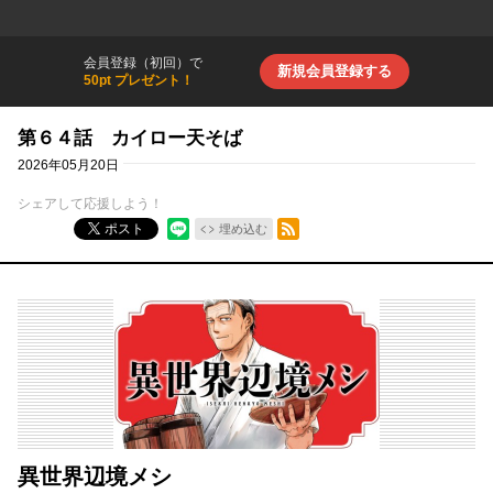
会員登録（初回）で
新規会員登録する
50pt プレゼント！
第６４話 カイロー天そば
2026年05月20日
シェアして応援しよう！
RSSフィード
ポスト
埋め込む
異世界辺境メシ