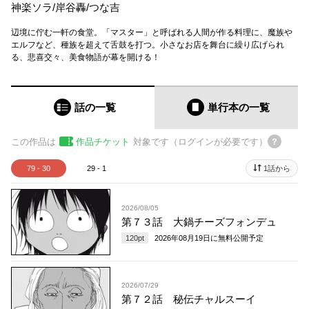
神楽ソラ
/
岸谷轟
/
つな吉
辺境に佇む一軒の食堂。「マスター」と呼ばれる人間が作る料理に、魔族や
エルフなど、種族を超えて舌鼓を打つ。小さなお店を舞台に繰り広げられ
る、悲喜交々、美食物語が幕を開ける！
話の一覧
単行本
の一覧
この作品は
作品チケット
対象です（ログインが必要です）
79 - 30
29 - 1
1話から
2026/08/05
第７３話 大鍋チーズフォンデュ
120
pt
2026年08月19日
に無料公開予定
2026/07/29
第７２話 秘伝チャルスーイ