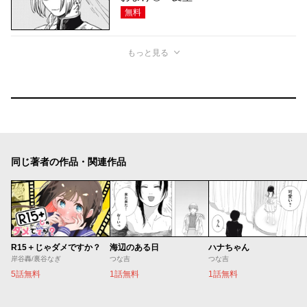
無料
もっと見る
同じ著者の作品・関連作品
R15＋じゃダメですか？
海辺のある日
ハナちゃん
岸谷轟/裏谷なぎ
つな吉
つな吉
5話無料
1話無料
1話無料