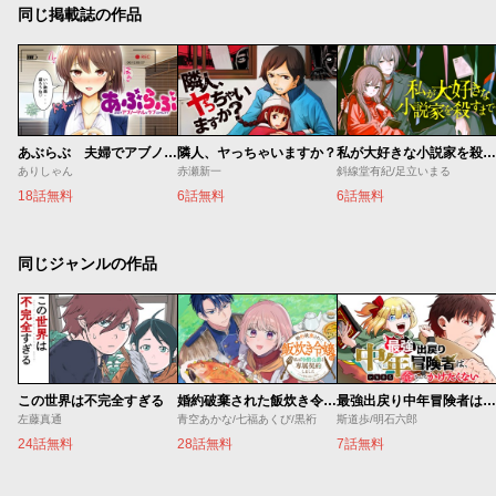
同じ掲載誌の作品
あぶらぶ 夫婦でアブノーマルなラブしませんか？
隣人、ヤっちゃいますか？
私が大好きな小説家を殺すまで
ありしゃん
赤瀬新一
斜線堂有紀/足立いまる
18話無料
6話無料
6話無料
同じジャンルの作品
この世界は不完全すぎる
婚約破棄された飯炊き令嬢の私は冷酷公爵と専属契約しました～ですが胃袋を掴んだ結果、冷たかった公爵様がどんどん優しくなっています～
最強出戻り中年冒険者は、今さら命なんてかけたくない
左藤真通
青空あかな/七福あくび/黒裄
斯道歩/明石六郎
24話無料
28話無料
7話無料