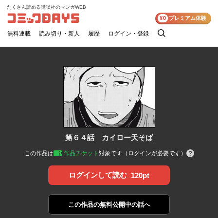
たくさん読める講談社のマンガWEB
コミックDAYS
¥0
プレミアム体験
無料連載
読み切り・新人
履歴
ログイン・登録
検
索
第６４話 カイロー天そば
この作品は
作品チケット
対象です（ログインが必要です）
ログインして読む
120pt
この作品の
無料公開中の話へ