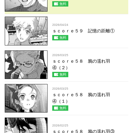
無料
2026/04/24
ｓｃｏｒｅ５９ 記憶の距離①
無料
2026/03/25
ｓｃｏｒｅ５８ 鴉の濡れ羽
④（２）
無料
2026/03/25
ｓｃｏｒｅ５８ 鴉の濡れ羽
④（１）
無料
2026/02/25
ｓｃｏｒｅ５８ 鴉の濡れ羽③