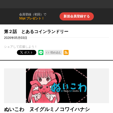
会員登録（初回）で
新規会員登録する
50pt プレゼント！
第２話 とあるコインランドリー
2026年05月03日
シェアして応援しよう！
RSSフィード
ポスト
埋め込む
ぬいこわ ヌイグルミノコワイハナシ