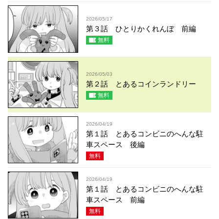
2026/05/17
第３話 ひとりかくれんぼ 前編
無料
2026/05/03
第２話 とあるコインランドリー
無料
2026/04/19
第１話 とあるコンビニのへんな駐
車スペース 後編
無料
2026/04/19
第１話 とあるコンビニのへんな駐
車スペース 前編
無料