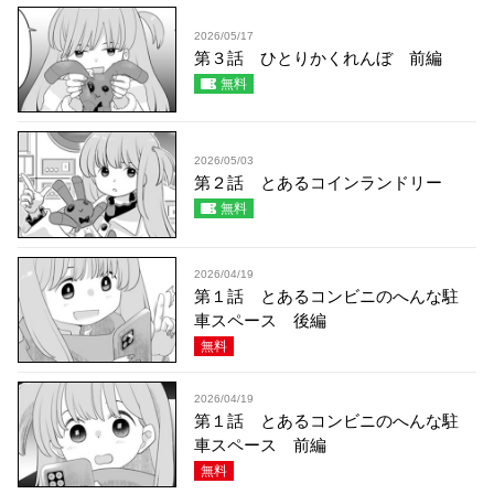
2026/05/17
第３話 ひとりかくれんぼ 前編
無料
2026/05/03
第２話 とあるコインランドリー
無料
2026/04/19
第１話 とあるコンビニのへんな駐
車スペース 後編
無料
2026/04/19
第１話 とあるコンビニのへんな駐
車スペース 前編
無料