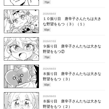
70
pt
2026/08/03
１０振り目 唐辛子さんたちは大き
な野望をもつ（３）（１）
60
pt
2026/07/03
９振り目 唐辛子さんたちは大きな
野望をもつ②
70
pt
2026/06/03
８振り目 唐辛子さんたちは大きな
野望をもつ（３）
60
pt
2026/06/03
８振り目 唐辛子さんたちは大きな
野望をもつ（２）