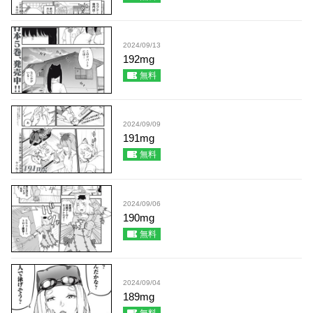
2024/09/13
192mg
無料
2024/09/09
191mg
無料
2024/09/06
190mg
無料
2024/09/04
189mg
無料