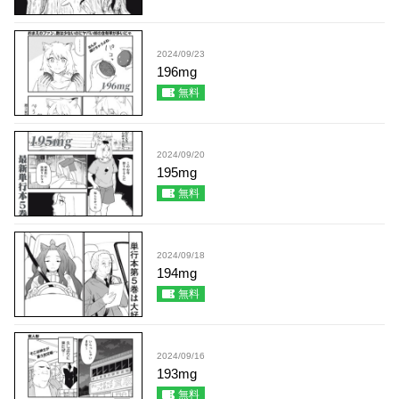
2024/09/23
196mg
無料
2024/09/20
195mg
無料
2024/09/18
194mg
無料
2024/09/16
193mg
無料