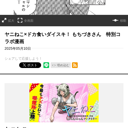
拡大
全画面
移動
ヤニねこ×ドカ食いダイスキ！ もちづきさん 特別コ
ラボ漫画
2025年05月10日
シェアして応援しよう！
RSSフィード
ポスト
埋め込む