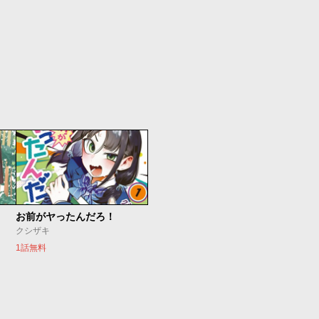
お前がヤったんだろ！
クシザキ
1話無料