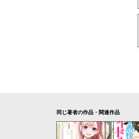
同じ著者の作品・関連作品