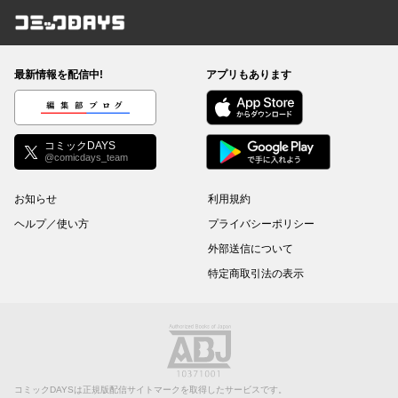
コミックDAYS
最新情報を配信中!
アプリもあります
編集部ブログ
コミックDAYS
@comicdays_team
お知らせ
利用規約
ヘルプ／使い方
プライバシーポリシー
外部送信について
特定商取引法の表示
コミックDAYSは正規版配信サイトマークを取得したサービスです。