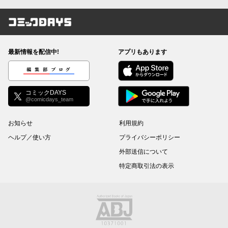
コミックDAYS
最新情報を配信中!
アプリもあります
編集部ブログ
コミックDAYS
@comicdays_team
お知らせ
利用規約
ヘルプ／使い方
プライバシーポリシー
外部送信について
特定商取引法の表示