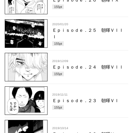
155
pt
2020/01/20
Ｅｐｉｓｏｄｅ．２５ 朝暉ＶＩＩ
Ｉ
155
pt
2019/12/09
Ｅｐｉｓｏｄｅ．２４ 朝暉ＶＩＩ
155
pt
2019/11/11
Ｅｐｉｓｏｄｅ．２３ 朝暉ＶＩ
155
pt
2019/10/14