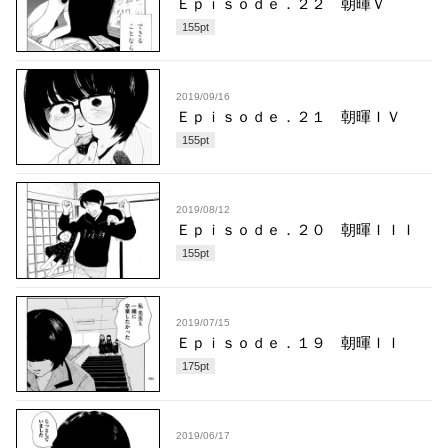
Ｅｐｉｓｏｄｅ．２２ 朝暉Ｖ
155
pt
2019/09/16
Ｅｐｉｓｏｄｅ．２１ 朝暉ＩＶ
155
pt
2019/08/12
Ｅｐｉｓｏｄｅ．２０ 朝暉ＩＩＩ
155
pt
2019/07/15
Ｅｐｉｓｏｄｅ．１９ 朝暉ＩＩ
175
pt
2019/06/17