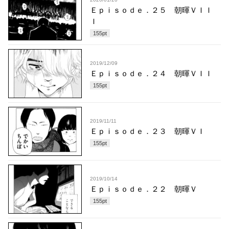
Ｅｐｉｓｏｄｅ．２５ 朝暉ＶＩＩ
Ｉ
155
pt
2019/12/09
Ｅｐｉｓｏｄｅ．２４ 朝暉ＶＩＩ
155
pt
2019/11/11
Ｅｐｉｓｏｄｅ．２３ 朝暉ＶＩ
155
pt
2019/10/14
Ｅｐｉｓｏｄｅ．２２ 朝暉Ｖ
155
pt