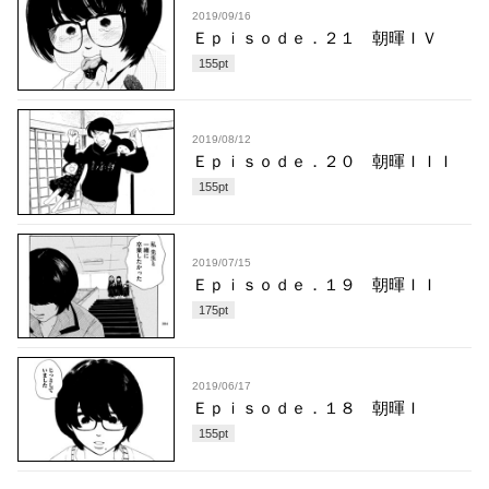
2019/09/16
Ｅｐｉｓｏｄｅ．２１ 朝暉ＩＶ
155
pt
2019/08/12
Ｅｐｉｓｏｄｅ．２０ 朝暉ＩＩＩ
155
pt
2019/07/15
Ｅｐｉｓｏｄｅ．１９ 朝暉ＩＩ
175
pt
2019/06/17
Ｅｐｉｓｏｄｅ．１８ 朝暉Ｉ
155
pt