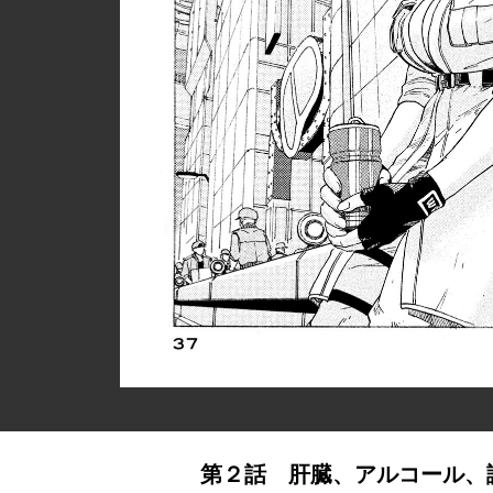
第２話 肝臓、アルコール、