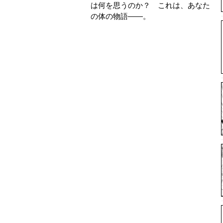
は何を思うのか？ これは、あなた
の体の物語――。