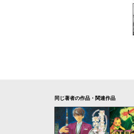
同じ著者の作品・関連作品