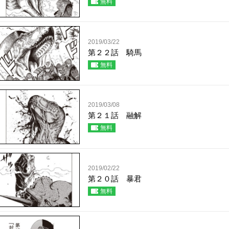
無料
2019/03/22
第２２話 騎馬
無料
2019/03/08
第２１話 融解
無料
2019/02/22
第２０話 暴君
無料