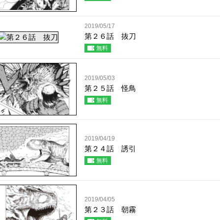
2019/05/17
第２６話 抜刀
無料
2019/05/03
第２５話 怪鳥
無料
2019/04/19
第２４話 誘引
無料
2019/04/05
第２３話 朝霧