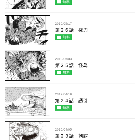
無料
2019/05/17
第２６話 抜刀
無料
2019/05/03
第２５話 怪鳥
無料
2019/04/19
第２４話 誘引
無料
2019/04/05
第２３話 朝霧