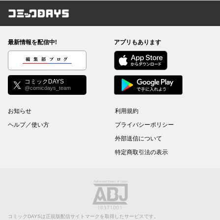
コミックDAYS
最新情報を配信中!
アプリもあります
編集部ブログ
コミックDAYS
@comicdays_team
お知らせ
利用規約
ヘルプ／使い方
プライバシーポリシー
外部送信について
特定商取引法の表示
コミックDAYSは正規版配信サイトマークを取得したサービスです。