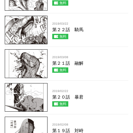
無料
2019/03/22
第２２話 騎馬
無料
2019/03/08
第２１話 融解
無料
2019/02/22
第２０話 暴君
無料
2019/02/08
第１９話 対峙