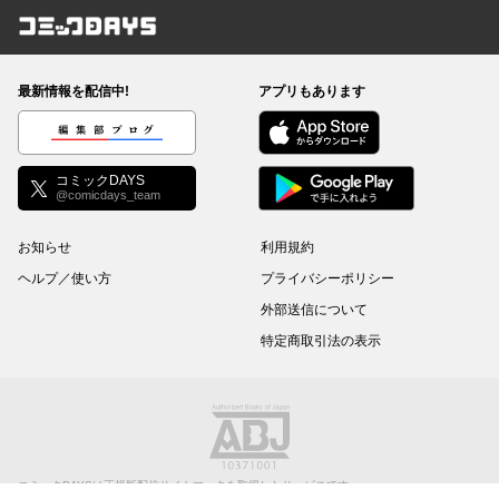
コミックDAYS
最新情報を配信中!
アプリもあります
編集部ブログ
コミックDAYS
@comicdays_team
お知らせ
利用規約
ヘルプ／使い方
プライバシーポリシー
外部送信について
特定商取引法の表示
コミックDAYSは正規版配信サイトマークを取得したサービスです。