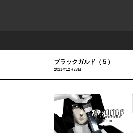
ブラックガルド（５）
2021年12月23日