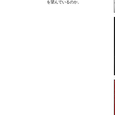
を望んでいるのか。