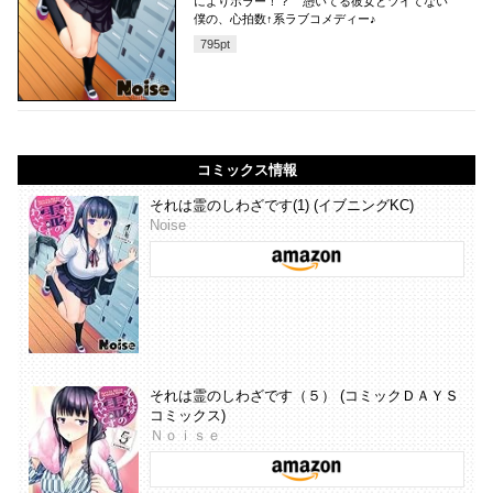
によりホラー！？ 憑いてる彼女とツイてない
僕の、心拍数↑系ラブコメディー♪
795
pt
コミックス情報
それは霊のしわざです(1) (イブニングKC)
Noise
それは霊のしわざです（５） (コミックＤＡＹＳ
コミックス)
Ｎｏｉｓｅ