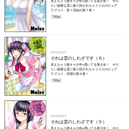
見えちゃう陰キャ少年×憑いてる美少女！ やり
たい放題な霊に振り回されちゃう２人のピュア
ラブコメ、堂々完結の第７巻！
795
pt
2022/10/12
それは霊のしわざです（６）
見えちゃう陰キャ少年×憑いてる美少女！ やり
たい放題な霊に振り回されちゃう２人のピュア
ラブコメ、待望の第６巻！
795
pt
2022/04/13
それは霊のしわざです（５）
見えちゃう陰キャ少年×憑いてる美少女！ やり