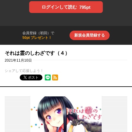
ログインして読む
795pt
会員登録（初回）で
新規会員登録する
50pt プレゼント！
それは霊のしわざです（４）
2021年11月10日
シェアして応援しよう！
RSSフィード
ポスト