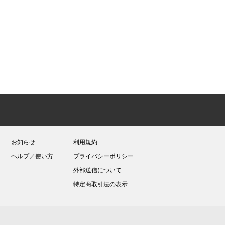
お知らせ
利用規約
ヘルプ／使い方
プライバシーポリシー
外部送信について
特定商取引法の表示