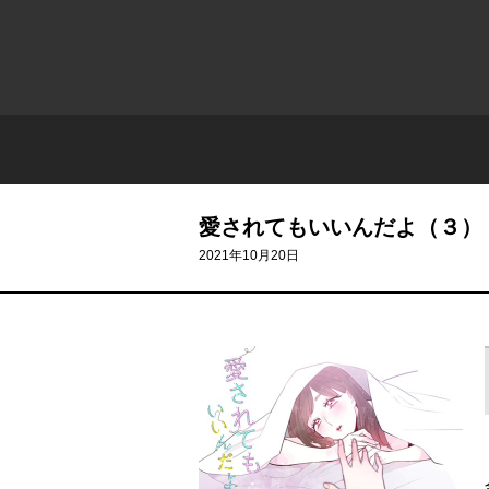
愛されてもいいんだよ（３）
2021年10月20日