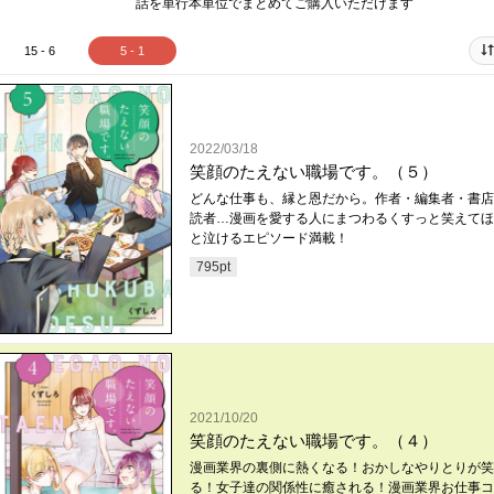
話を単行本単位でまとめてご購入いただけます
15 - 6
5 - 1
2022/03/18
笑顔のたえない職場です。（５）
どんな仕事も、縁と恩だから。作者・編集者・書店
読者…漫画を愛する人にまつわるくすっと笑えてほ
と泣けるエピソード満載！
795
pt
2021/10/20
笑顔のたえない職場です。（４）
漫画業界の裏側に熱くなる！おかしなやりとりが笑
る！女子達の関係性に癒される！漫画業界お仕事コ