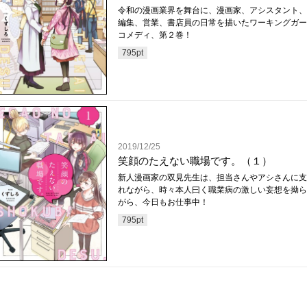
令和の漫画業界を舞台に、漫画家、アシスタント、
編集、営業、書店員の日常を描いたワーキングガー
コメディ、第２巻！
795
pt
2019/12/25
笑顔のたえない職場です。（１）
新人漫画家の双見先生は、担当さんやアシさんに支
れながら、時々本人曰く職業病の激しい妄想を拗ら
がら、今日もお仕事中！
795
pt