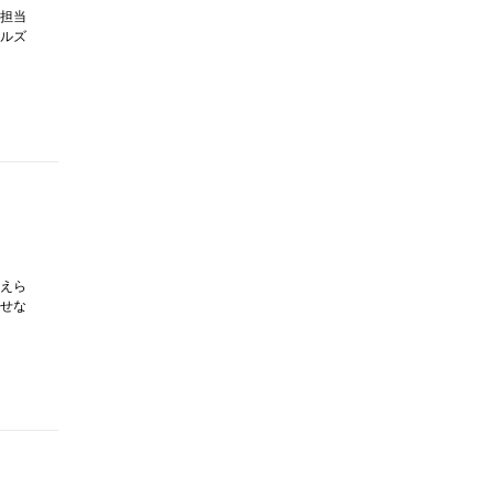
担当
ルズ
えら
せな