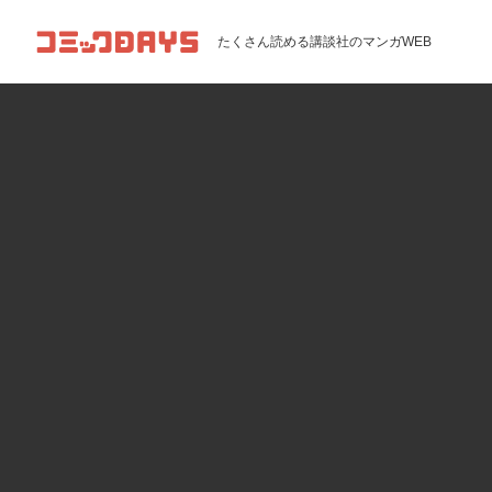
コミックDAYS
たくさん読める講談社のマンガWEB