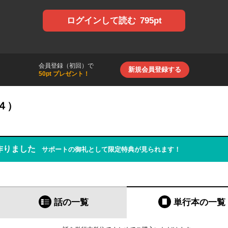
795pt
ログインして読む
会員登録（初回）で
新規会員登録する
50pt プレゼント！
４）
作りました
サポートの御礼として限定特典が見られます！
話の一覧
単行本
の一覧