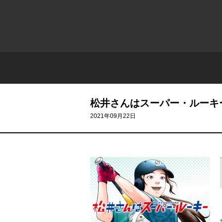
松井さんはスーパー・ルーキ
2021年09月22日