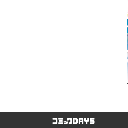
コミックDAYS