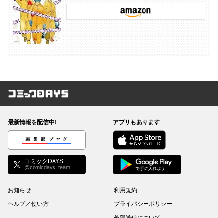
コミックDAYS
最新情報を配信中!
アプリもあります
編集部ブログ
コミックDAYS
@comicdays_team
お知らせ
利用規約
ヘルプ／使い方
プライバシーポリシー
外部送信について