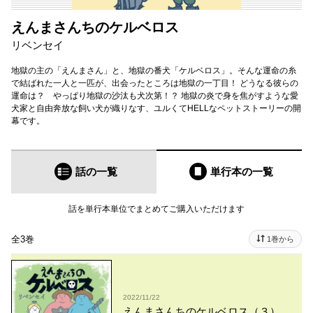
えんまさんちのケルベロス
リベンセイ
地獄の主の「えんまさん」と、地獄の番犬「ケルベロス」。そんな運命の糸
で結ばれた一人と一匹が、出会ったところは地獄の一丁目！ どうなる彼らの
運命は？ やっぱり地獄の沙汰も犬次第！？ 地獄の炎で身を焦がすような愛
犬家と自由奔放な飼い犬が織りなす、ユルくてHELLなペットストーリーの開
幕です。
話の一覧
単行本
の一覧
話を単行本単位でまとめてご購入いただけます
全3巻
1巻から
2022/11/22
えんまさんちのケルベロス（３）