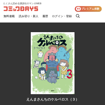
たくさん読める講談社のマンガWEB
コミックDAYS
¥0
プレミアム体験
無料連載
読み切り・新人
履歴
ログイン・登録
検
索
えんまさんちのケルベロス（３）