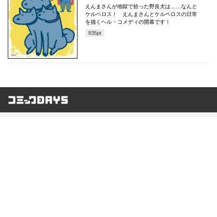
えんまさんが地獄で拾った野良犬は……なんと
ケルベロス！ えんまさんとケルベロスの日常
を描くヘル・コメディの開幕です！
935
pt
コミックDAYS
最新情報を配信中!
アプリもあります
編集部ブログ
コミックDAYS
@comicdays_team
お知らせ
利用規約
ヘルプ／使い方
プライバシーポリシー