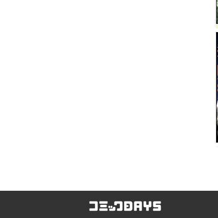
コミックDAYS