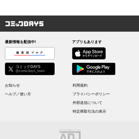
コミックDAYS
最新情報を配信中!
アプリもあります
編集部ブログ
コミックDAYS
@comicdays_team
お知らせ
利用規約
ヘルプ／使い方
プライバシーポリシー
外部送信について
特定商取引法の表示