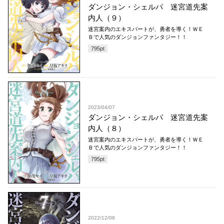
ダンジョン・シェルパ 迷宮道先案
内人（９）
迷宮案内のエキスパートが、勇者を導く！ＷＥ
Ｂで人気のダンジョンファンタジー！！
795
pt
2023/04/07
ダンジョン・シェルパ 迷宮道先案
内人（８）
迷宮案内のエキスパートが、勇者を導く！ＷＥ
Ｂで人気のダンジョンファンタジー！！
795
pt
2022/12/08