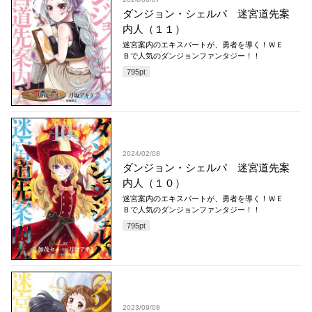
ダンジョン・シェルパ 迷宮道先案
内人（１１）
迷宮案内のエキスパートが、勇者を導く！ＷＥ
Ｂで人気のダンジョンファンタジー！！
795
pt
2024/02/08
ダンジョン・シェルパ 迷宮道先案
内人（１０）
迷宮案内のエキスパートが、勇者を導く！ＷＥ
Ｂで人気のダンジョンファンタジー！！
795
pt
2023/09/08