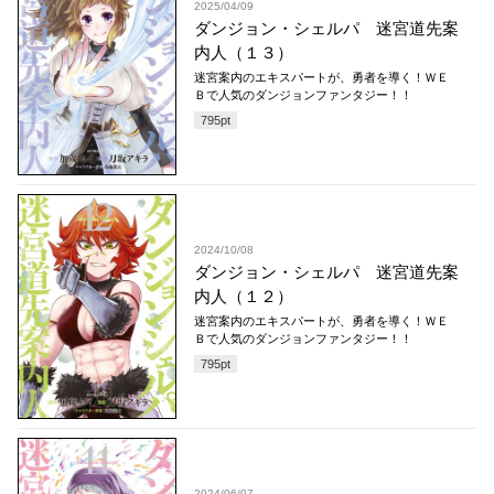
2025/04/09
ダンジョン・シェルパ 迷宮道先案
内人（１３）
迷宮案内のエキスパートが、勇者を導く！ＷＥ
Ｂで人気のダンジョンファンタジー！！
795
pt
2024/10/08
ダンジョン・シェルパ 迷宮道先案
内人（１２）
迷宮案内のエキスパートが、勇者を導く！ＷＥ
Ｂで人気のダンジョンファンタジー！！
795
pt
2024/06/07