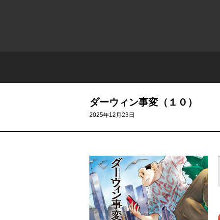
ダーウィン事変（１０）
2025年12月23日