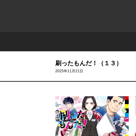
刷ったもんだ！（１３）
2025年11月21日