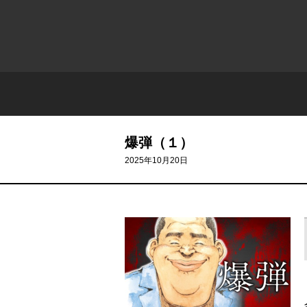
爆弾（１）
2025年10月20日