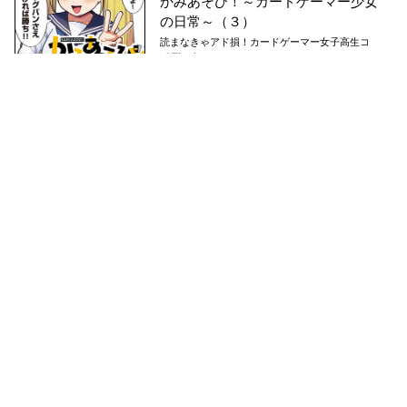
かみあそび！～カードゲーマー少女
の日常～（３）
読まなきゃアド損！カードゲーマー女子高生コ
メディ！
795
pt
2025/03/12
かみあそび！～カードゲーマー少女
の日常～（２）
読まなきゃアド損！カードゲーマー女子高生コ
メディ！
795
pt
2024/12/11
かみあそび！～カードゲーマー少女