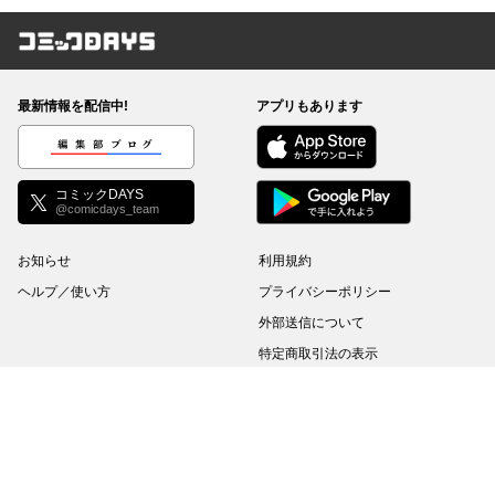
コミックDAYS
最新情報を配信中!
アプリもあります
編集部ブログ
コミックDAYS
@comicdays_team
お知らせ
利用規約
ヘルプ／使い方
プライバシーポリシー
外部送信について
特定商取引法の表示