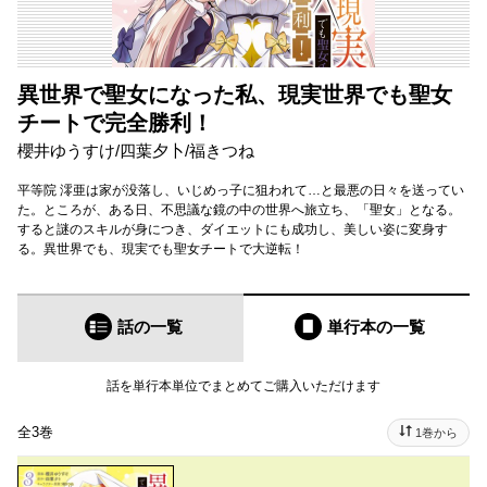
異世界で聖女になった私、現実世界でも聖女
チートで完全勝利！
櫻井ゆうすけ
/
四葉夕卜
/
福きつね
平等院 澪亜は家が没落し、いじめっ子に狙われて…と最悪の日々を送ってい
た。ところが、ある日、不思議な鏡の中の世界へ旅立ち、「聖女」となる。
すると謎のスキルが身につき、ダイエットにも成功し、美しい姿に変身す
る。異世界でも、現実でも聖女チートで大逆転！
話の一覧
単行本
の一覧
話を単行本単位でまとめてご購入いただけます
全3巻
1巻から